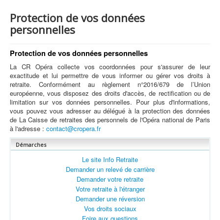
Protection de vos données
personnelles
Protection de vos données personnelles
La CR Opéra collecte vos coordonnées pour s'assurer de leur
exactitude et lui permettre de vous informer ou gérer vos droits à
retraite. Conformément au règlement n°2016/679 de l’Union
européenne, vous disposez des droits d'accès, de rectification ou de
limitation sur vos données personnelles. Pour plus d'informations,
vous pouvez vous adresser au délégué à la protection des données
de La Caisse de retraites des personnels de l'Opéra national de Paris
à l'adresse :
contact@cropera.fr
Démarches
Le site Info Retraite
Demander un relevé de carrière
Demander votre retraite
Votre retraite à l'étranger
Demander une réversion
Vos droits sociaux
Foire aux questions