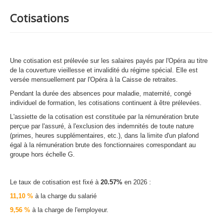
Cotisations
Une cotisation est prélevée sur les salaires payés par l'Opéra au titre
de la couverture vieillesse et invalidité du régime spécial. Elle est
versée mensuellement par l'Opéra à la Caisse de retraites.
Pendant la durée des absences pour maladie, maternité, congé
individuel de formation, les cotisations continuent à être prélevées.
L'assiette de la cotisation est constituée par la rémunération brute
perçue par l'assuré, à l'exclusion des indemnités de toute nature
(primes, heures supplémentaires, etc.), dans la limite d'un plafond
égal à la rémunération brute des fonctionnaires correspondant au
groupe hors échelle G.
Le taux de cotisation est fixé à
20.57%
en 2026 :
11,10 %
à la charge du salarié
9,56 %
à la charge de l'employeur.