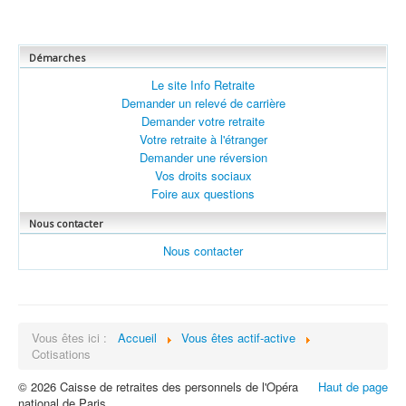
Démarches
Le site Info Retraite
Demander un relevé de carrière
Demander votre retraite
Votre retraite à l'étranger
Demander une réversion
Vos droits sociaux
Foire aux questions
Nous contacter
Nous contacter
Vous êtes ici :
Accueil
Vous êtes actif-active
Cotisations
© 2026 Caisse de retraites des personnels de l'Opéra
Haut de page
national de Paris